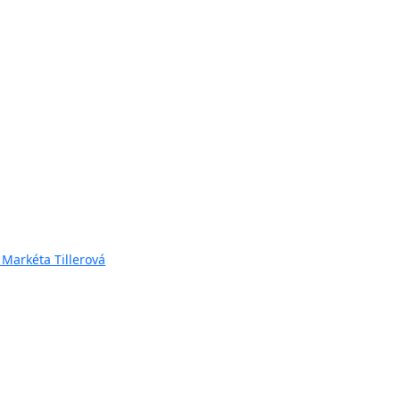
 Markéta Tillerová