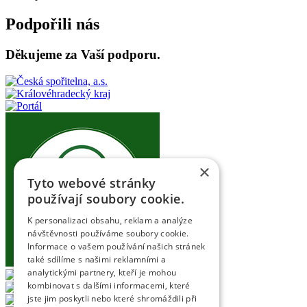
Podpořili nás
Děkujeme za Vaší podporu.
×
Tyto webové stránky
používají soubory cookie.
K personalizaci obsahu, reklam a analýze
návštěvnosti používáme soubory cookie.
Informace o vašem používání našich stránek
také sdílíme s našimi reklamními a
analytickými partnery, kteří je mohou
kombinovat s dalšími informacemi, které
jste jim poskytli nebo které shromáždili při